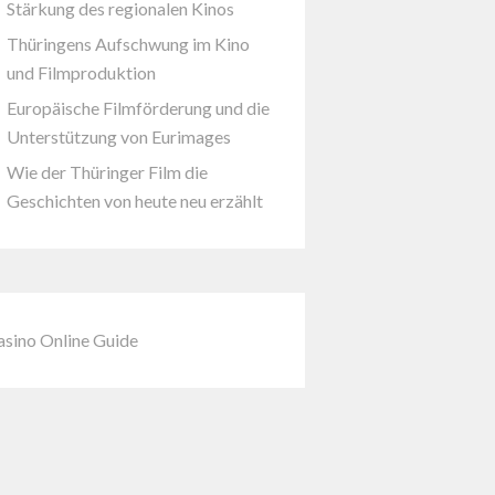
Stärkung des regionalen Kinos
Thüringens Aufschwung im Kino
und Filmproduktion
Europäische Filmförderung und die
Unterstützung von Eurimages
Wie der Thüringer Film die
Geschichten von heute neu erzählt
asino Online Guide