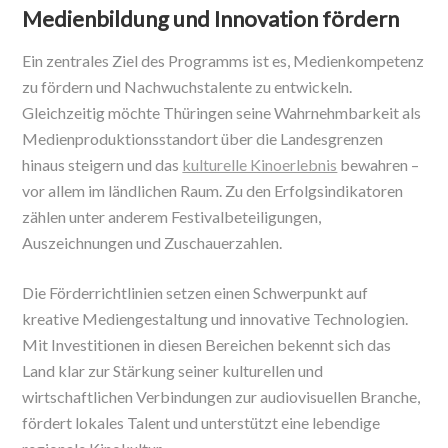
Medienbildung und Innovation fördern
Ein zentrales Ziel des Programms ist es, Medienkompetenz
zu fördern und Nachwuchstalente zu entwickeln.
Gleichzeitig möchte Thüringen seine Wahrnehmbarkeit als
Medienproduktionsstandort über die Landesgrenzen
hinaus steigern und das
kulturelle Kinoerlebnis
bewahren –
vor allem im ländlichen Raum. Zu den Erfolgsindikatoren
zählen unter anderem Festivalbeteiligungen,
Auszeichnungen und Zuschauerzahlen.
Die Förderrichtlinien setzen einen Schwerpunkt auf
kreative Mediengestaltung und innovative Technologien.
Mit Investitionen in diesen Bereichen bekennt sich das
Land klar zur Stärkung seiner kulturellen und
wirtschaftlichen Verbindungen zur audiovisuellen Branche,
fördert lokales Talent und unterstützt eine lebendige