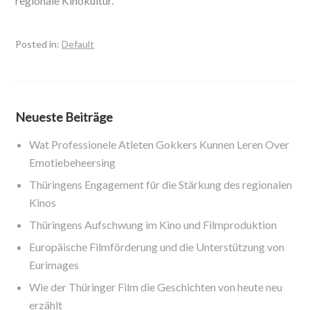
regionale Kinokultur.
Posted in:
Default
Neueste Beiträge
Wat Professionele Atleten Gokkers Kunnen Leren Over
Emotiebeheersing
Thüringens Engagement für die Stärkung des regionalen
Kinos
Thüringens Aufschwung im Kino und Filmproduktion
Europäische Filmförderung und die Unterstützung von
Eurimages
Wie der Thüringer Film die Geschichten von heute neu
erzählt