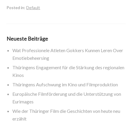
Posted in:
Default
Neueste Beiträge
Wat Professionele Atleten Gokkers Kunnen Leren Over
Emotiebeheersing
Thüringens Engagement für die Stärkung des regionalen
Kinos
Thüringens Aufschwung im Kino und Filmproduktion
Europäische Filmförderung und die Unterstützung von
Eurimages
Wie der Thüringer Film die Geschichten von heute neu
erzählt